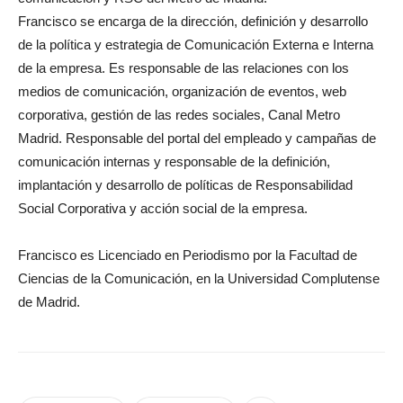
Francisco se encarga de la dirección, definición y desarrollo
de la política y estrategia de Comunicación Externa e Interna
de la empresa. Es responsable de las relaciones con los
medios de comunicación, organización de eventos, web
corporativa, gestión de las redes sociales, Canal Metro
Madrid. Responsable del portal del empleado y campañas de
comunicación internas y responsable de la definición,
implantación y desarrollo de políticas de Responsabilidad
Social Corporativa y acción social de la empresa.
Francisco es Licenciado en Periodismo por la Facultad de
Ciencias de la Comunicación, en la Universidad Complutense
de Madrid.