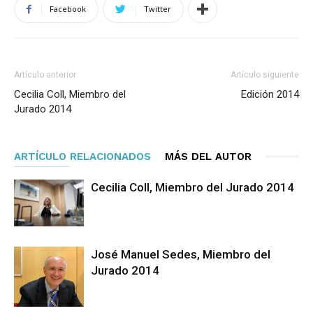
Facebook
Twitter
Artículo anterior
Artículo siguiente
Cecilia Coll, Miembro del
Edición 2014
Jurado 2014
ARTÍCULO RELACIONADOS
MÁS DEL AUTOR
Cecilia Coll, Miembro del Jurado 2014
José Manuel Sedes, Miembro del
Jurado 2014