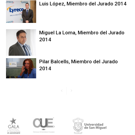
Luis López, Miembro del Jurado 2014
Miguel La Loma, Miembro del Jurado
2014
Pilar Balcells, Miembro del Jurado
2014