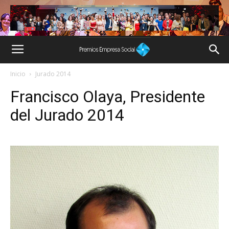
Inicio
Jurado 2014
Francisco Olaya, Presidente
del Jurado 2014