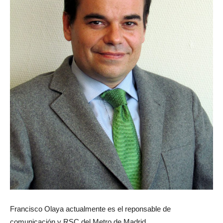
Francisco Olaya actualmente es el reponsable de
comunicación y RSC del Metro de Madrid.