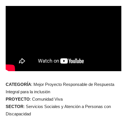
CATEGORÍA
: Mejor Proyecto Responsable de Respuesta
Integral para la inclusión
PROYECTO
: Comunidad Viva
SECTOR
: Servicios Sociales y Atención a Personas con
Discapacidad