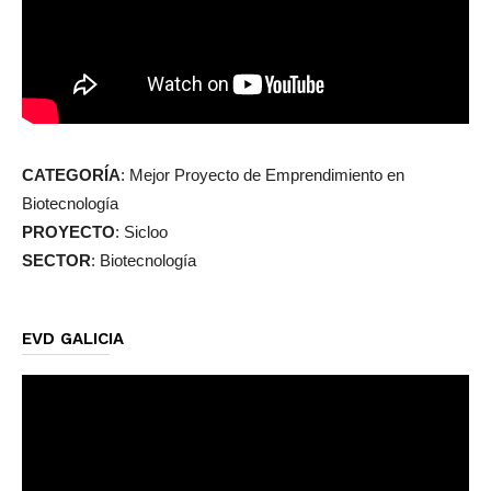
CATEGORÍA
: Mejor Proyecto de Emprendimiento en
Biotecnología
PROYECTO
: Sicloo
SECTOR
: Biotecnología
EVD GALICIA