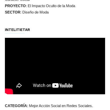
PROYECTO
: El Impacto Oculto de la Moda
SECTOR
: Diseño de Moda
INTELITIETAR
CATEGORÍA
: Mejor Acción Social en Redes Sociales.