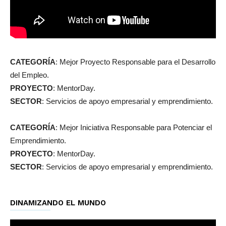
CATEGORÍA
: Mejor Proyecto Responsable para el Desarrollo
del Empleo.
PROYECTO
: MentorDay.
SECTOR
: Servicios de apoyo empresarial y emprendimiento.
CATEGORÍA
: Mejor Iniciativa Responsable para Potenciar el
Emprendimiento.
PROYECTO
: MentorDay.
SECTOR
: Servicios de apoyo empresarial y emprendimiento.
DINAMIZANDO EL MUNDO