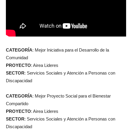
CATEGORÍA
: Mejor Iniciativa para el Desarrollo de la
Comunidad
PROYECTO
: Airea Lideres
SECTOR
: Servicios Sociales y Atención a Personas con
Discapacidad
CATEGORÍA
: Mejor Proyecto Social para el Bienestar
Compartido
PROYECTO
: Airea Lideres
SECTOR
: Servicios Sociales y Atención a Personas con
Discapacidad