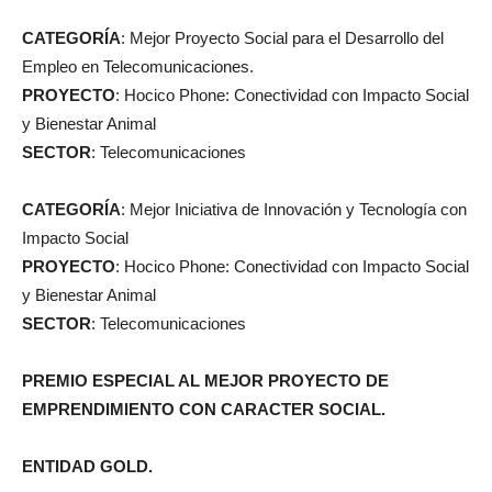
CATEGORÍA
: Mejor Proyecto Social para el Desarrollo del
Empleo en Telecomunicaciones.
PROYECTO
: Hocico Phone: Conectividad con Impacto Social
y Bienestar Animal
SECTOR
: Telecomunicaciones
CATEGORÍA
: Mejor Iniciativa de Innovación y Tecnología con
Impacto Social
PROYECTO
: Hocico Phone: Conectividad con Impacto Social
y Bienestar Animal
SECTOR
: Telecomunicaciones
PREMIO ESPECIAL AL MEJOR PROYECTO DE
EMPRENDIMIENTO CON CARACTER SOCIAL.
ENTIDAD GOLD.