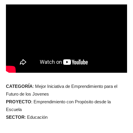
CATEGORÍA
: Mejor Iniciativa de Emprendimiento para el
Futuro de los Jovenes
PROYECTO
: Emprendimiento con Propósito desde la
Escuela
SECTOR
: Educación