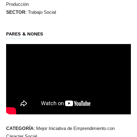
Producción
SECTOR
: Trabajo Social
PARES & NONES
CATEGORÍA
: Mejor Iniciativa de Emprendimiento con
Cáracter Social