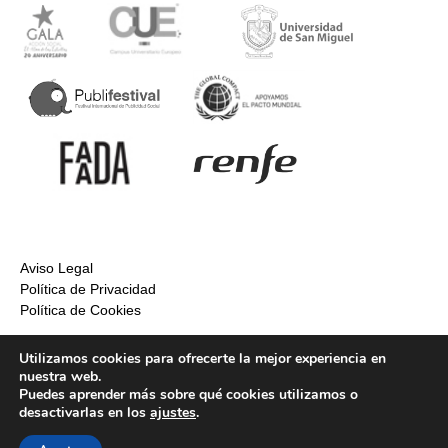
Aviso Legal
Política de Privacidad
Política de Cookies
Utilizamos cookies para ofrecerte la mejor experiencia en
nuestra web.
Puedes aprender más sobre qué cookies utilizamos o
desactivarlas en los
ajustes
.
Inicio