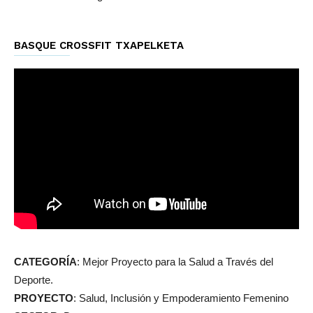
BASQUE CROSSFIT TXAPELKETA
CATEGORÍA
: Mejor Proyecto para la Salud a Través del
Deporte.
PROYECTO
: Salud, Inclusión y Empoderamiento Femenino