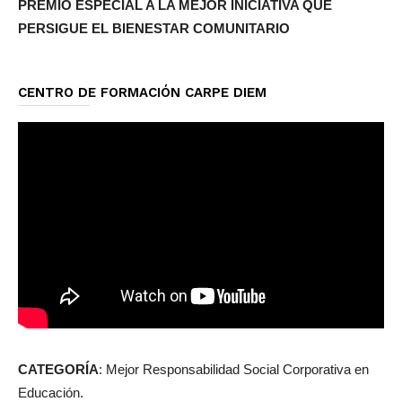
PREMIO ESPECIAL A LA MEJOR INICIATIVA QUE
PERSIGUE EL BIENESTAR COMUNITARIO
CENTRO DE FORMACIÓN CARPE DIEM
CATEGORÍA
: Mejor Responsabilidad Social Corporativa en
Educación.