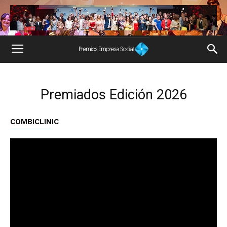
Premiados Edición 2026
COMBICLINIC