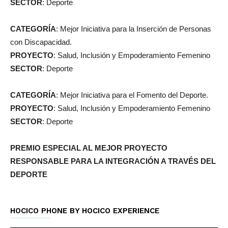
SECTOR
: Deporte
CATEGORÍA
: Mejor Iniciativa para la Inserción de Personas
con Discapacidad.
PROYECTO
: Salud, Inclusión y Empoderamiento Femenino
SECTOR
: Deporte
CATEGORÍA
: Mejor Iniciativa para el Fomento del Deporte.
PROYECTO
: Salud, Inclusión y Empoderamiento Femenino
SECTOR
: Deporte
PREMIO ESPECIAL AL MEJOR PROYECTO
RESPONSABLE PARA LA INTEGRACIÓN A TRAVÉS DEL
DEPORTE
HOCICO PHONE BY HOCICO EXPERIENCE