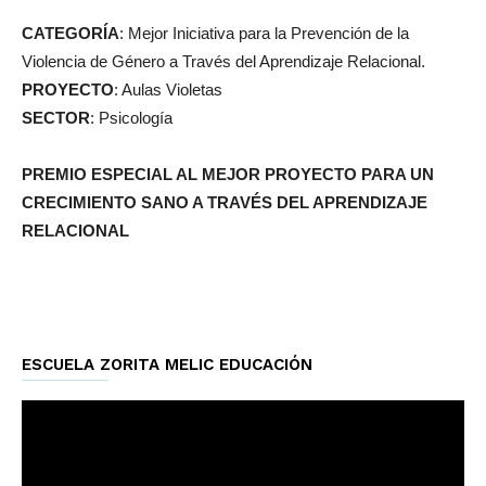
CATEGORÍA
: Mejor Iniciativa para la Prevención de la
Violencia de Género a Través del Aprendizaje Relacional.
PROYECTO
: Aulas Violetas
SECTOR
: Psicología
PREMIO ESPECIAL AL MEJOR PROYECTO PARA UN
CRECIMIENTO SANO A TRAVÉS DEL APRENDIZAJE
RELACIONAL
ESCUELA ZORITA MELIC EDUCACIÓN