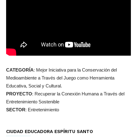
CATEGORÍA
: Mejor Iniciativa para la Conservación del
Medioambiente a Través del Juego como Herramienta
Educativa, Social y Cultural.
PROYECTO
: Recuperar la Conexión Humana a Través del
Entretenimiento Sostenible
SECTOR
: Entretenimiento
CIUDAD EDUCADORA ESPÍRITU SANTO