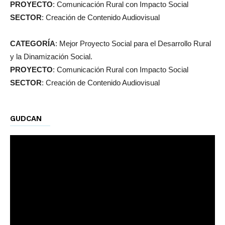
PROYECTO
: Comunicación Rural con Impacto Social
SECTOR
: Creación de Contenido Audiovisual
CATEGORÍA
: Mejor Proyecto Social para el Desarrollo Rural
y la Dinamización Social.
PROYECTO
: Comunicación Rural con Impacto Social
SECTOR
: Creación de Contenido Audiovisual
GUDCAN