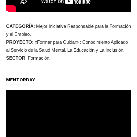
CATEGORÍA
: Mejor Iniciativa Responsable para la Formación
y el Empleo.
PROYECTO
: «Formar para Cuidar» : Conocimiento Aplicado
al Servicio de la Salud Mental, La Educación y La Inclusión.
SECTOR
: Formación.
MENTORDAY