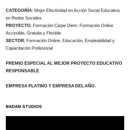
CATEGORÍA
: Mejor Efectividad en Acción Social Educativa
en Redes Sociales.
PROYECTO
: Formación Carpe Diem: Formación Online
Accesible, Gratuita y Flexible
SECTOR
: Formación Online, Educación, Empleabilidad y
Capacitación Profesional
PREMIO ESPECIAL AL MEJOR PROYECTO EDUCATIVO
RESPONSABLE
EMPRESA PLATINO Y EMPRESA DEL AÑO.
BADAN STUDIOS