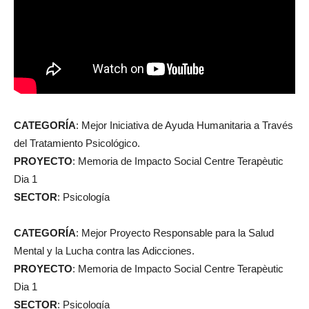
CATEGORÍA
: Mejor Iniciativa de Ayuda Humanitaria a Través
del Tratamiento Psicológico.
PROYECTO
: Memoria de Impacto Social Centre Terapèutic
Dia 1
SECTOR
: Psicología
CATEGORÍA
: Mejor Proyecto Responsable para la Salud
Mental y la Lucha contra las Adicciones.
PROYECTO
: Memoria de Impacto Social Centre Terapèutic
Dia 1
SECTOR
: Psicología