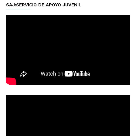
SAJ:SERVICIO DE APOYO JUVENIL