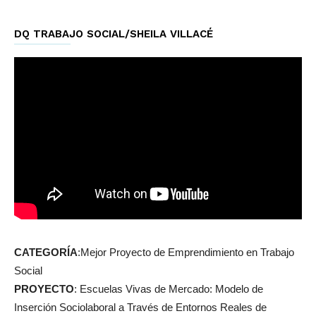
DQ TRABAJO SOCIAL/SHEILA VILLACÉ
CATEGORÍA
:Mejor Proyecto de Emprendimiento en Trabajo
Social
PROYECTO
: Escuelas Vivas de Mercado: Modelo de
Inserción Sociolaboral a Través de Entornos Reales de