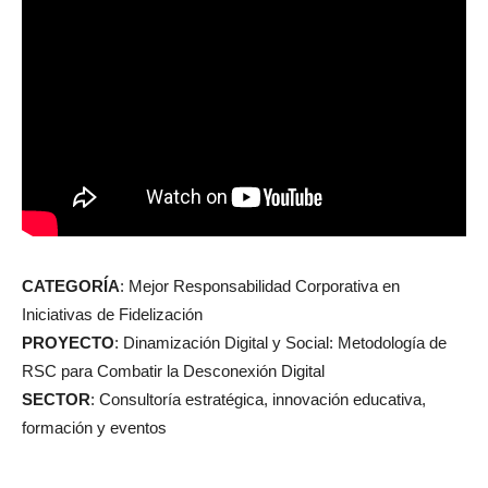
CATEGORÍA
: Mejor Responsabilidad Corporativa en
Iniciativas de Fidelización
PROYECTO
: Dinamización Digital y Social: Metodología de
RSC para Combatir la Desconexión Digital
SECTOR
: Consultoría estratégica, innovación educativa,
formación y eventos