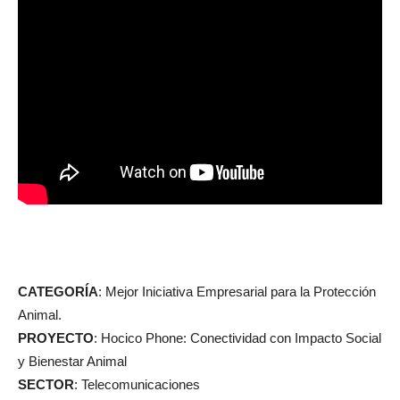
CATEGORÍA
: Mejor Iniciativa Empresarial para la Protección
Animal.
PROYECTO
: Hocico Phone: Conectividad con Impacto Social
y Bienestar Animal
SECTOR
: Telecomunicaciones