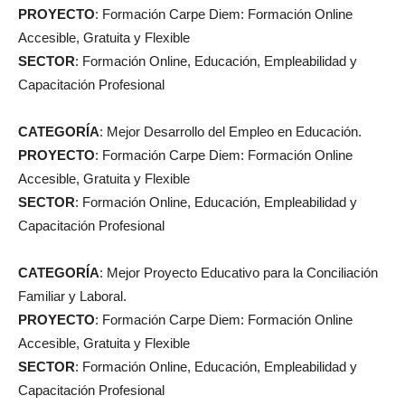
PROYECTO
: Formación Carpe Diem: Formación Online
Accesible, Gratuita y Flexible
SECTOR
: Formación Online, Educación, Empleabilidad y
Capacitación Profesional
CATEGORÍA
: Mejor Desarrollo del Empleo en Educación.
PROYECTO
: Formación Carpe Diem: Formación Online
Accesible, Gratuita y Flexible
SECTOR
: Formación Online, Educación, Empleabilidad y
Capacitación Profesional
CATEGORÍA
: Mejor Proyecto Educativo para la Conciliación
Familiar y Laboral.
PROYECTO
: Formación Carpe Diem: Formación Online
Accesible, Gratuita y Flexible
SECTOR
: Formación Online, Educación, Empleabilidad y
Capacitación Profesional