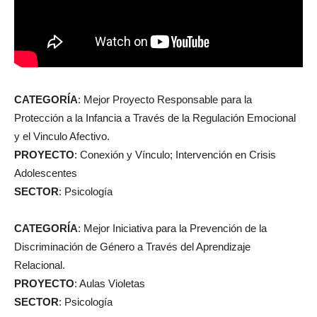
CATEGORÍA
: Mejor Proyecto Responsable para la
Protección a la Infancia a Través de la Regulación Emocional
y el Vinculo Afectivo.
PROYECTO
: Conexión y Vínculo; Intervención en Crisis
Adolescentes
SECTOR
: Psicología
CATEGORÍA
: Mejor Iniciativa para la Prevención de la
Discriminación de Género a Través del Aprendizaje
Relacional.
PROYECTO
: Aulas Violetas
SECTOR
: Psicología