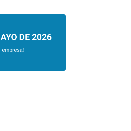
MAYO DE 2026
su empresa!