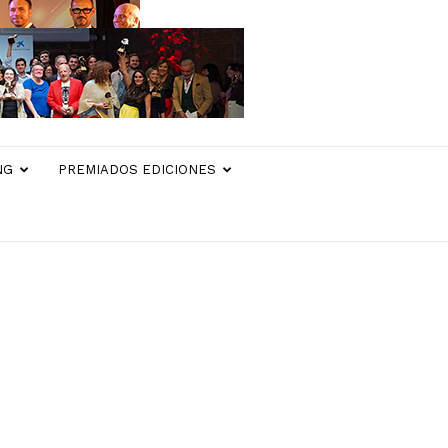
NG
PREMIADOS EDICIONES