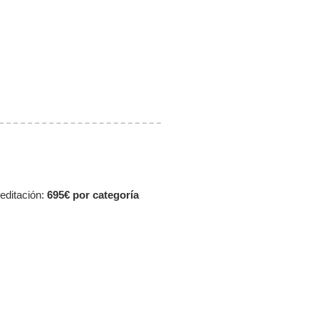
editación:
695€ por categoría