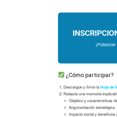
INSCRIPCION
¡Potencie 
¿Cómo participar?
Descargue y firme la
Hoja de I
Redacte una memoria explicati
Objetivo y características d
Argumentación estratégica
Impacto social y beneficios