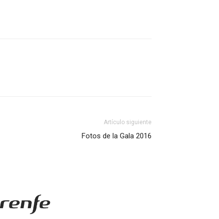
Artículo siguiente
Fotos de la Gala 2016