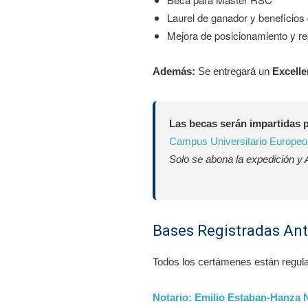
Laurel de ganador y beneficios
Mejora de posicionamiento y re
Además:
Se entregará un
Excell
Las becas serán impartidas 
Campus Universitario Europeo
Solo se abona la expedición y 
Bases Registradas Ant
Todos los certámenes están regulad
Notario: Emilio Estaban-Hanza 