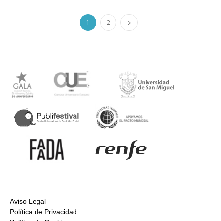
1
2
Aviso Legal
Política de Privacidad