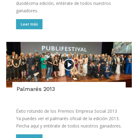
duodécima edición, entérate de todos nuestros
ganadores.
Leer más
Palmarés 2013
Éxito rotundo de los Premios Empresa Social 2013
Ya puedes ver el palmarés oficial de la edición 2013.
Pincha aquí y entérate de todos nuestros ganadores.