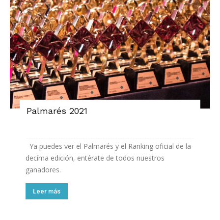
Palmarés 2021
Ya puedes ver el Palmarés y el Ranking oficial de la
decíma edición, entérate de todos nuestros
ganadores.
Leer más