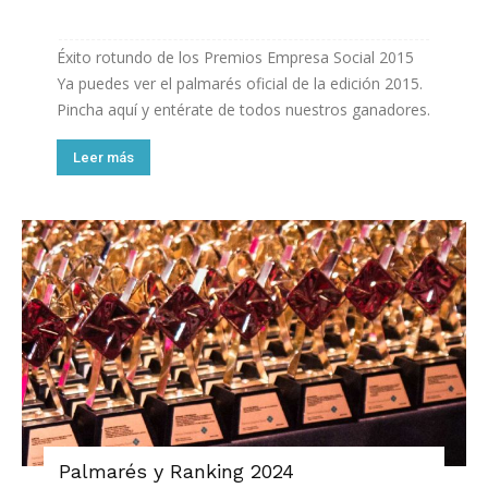
Éxito rotundo de los Premios Empresa Social 2015
Ya puedes ver el palmarés oficial de la edición 2015.
Pincha aquí y entérate de todos nuestros ganadores.
Leer más
Palmarés y Ranking 2024