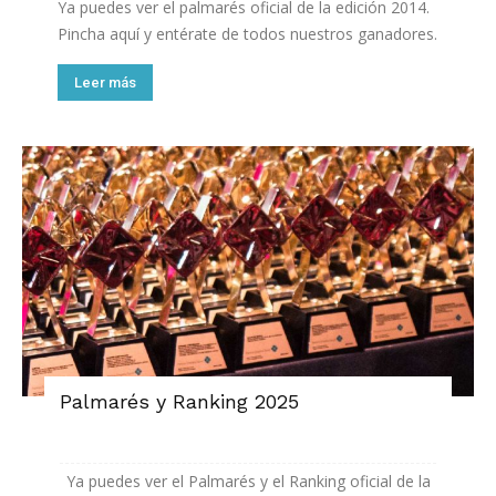
Ya puedes ver el palmarés oficial de la edición 2014.
Pincha aquí y entérate de todos nuestros ganadores.
Leer más
Palmarés y Ranking 2025
Ya puedes ver el Palmarés y el Ranking oficial de la