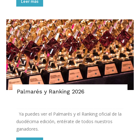
Leer más
Palmarés y Ranking 2026
Ya puedes ver el Palmarés y el Ranking oficial de la
duodécima edición, entérate de todos nuestros
ganadores.