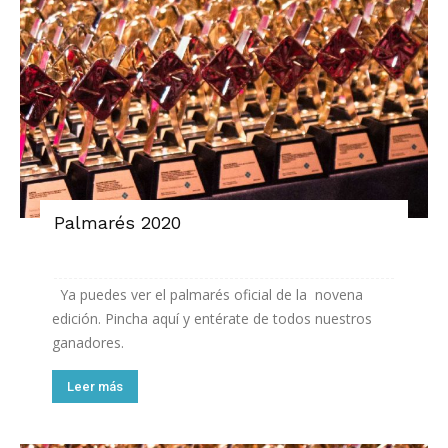
Palmarés 2020
Ya puedes ver el palmarés oficial de la novena
edición. Pincha aquí y entérate de todos nuestros
ganadores.
Leer más