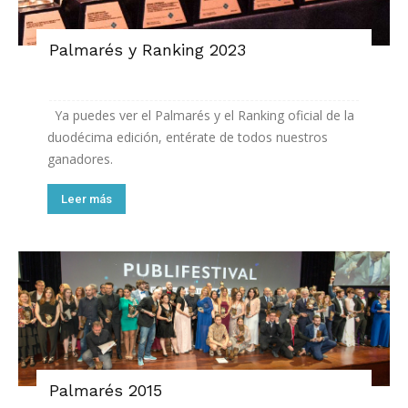
Palmarés y Ranking 2023
Ya puedes ver el Palmarés y el Ranking oficial de la
duodécima edición, entérate de todos nuestros
ganadores.
Leer más
Palmarés 2015