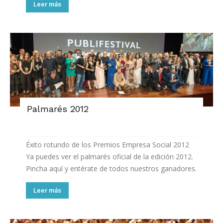
Leer más
Palmarés 2012
Éxito rotundo de los Premios Empresa Social 2012
Ya puedes ver el palmarés oficial de la edición 2012.
Pincha aquí y entérate de todos nuestros ganadores.
Leer más