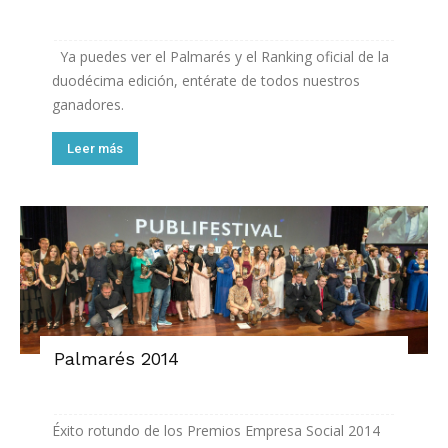
Ya puedes ver el Palmarés y el Ranking oficial de la
duodécima edición, entérate de todos nuestros
ganadores.
Leer más
Palmarés 2014
Éxito rotundo de los Premios Empresa Social 2014