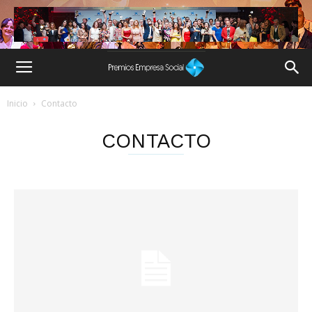
Inicio
Contacto
CONTACTO