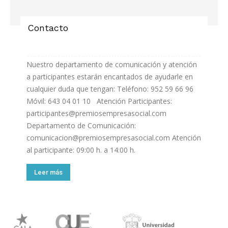
Contacto
Nuestro departamento de comunicación y atención
a participantes estarán encantados de ayudarle en
cualquier duda que tengan: Teléfono: 952 59 66 96
Móvil: 643 04 01 10 Atención Participantes:
participantes@premiosempresasocial.com
Departamento de Comunicación:
comunicacion@premiosempresasocial.com Atención
al participante: 09:00 h. a 14:00 h.
Leer más