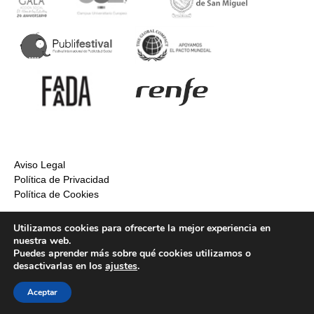
Aviso Legal
Política de Privacidad
Política de Cookies
Utilizamos cookies para ofrecerte la mejor experiencia en
nuestra web.
Puedes aprender más sobre qué cookies utilizamos o
desactivarlas en los
ajustes
.
Inicio
Aceptar
Premios Empresa Social