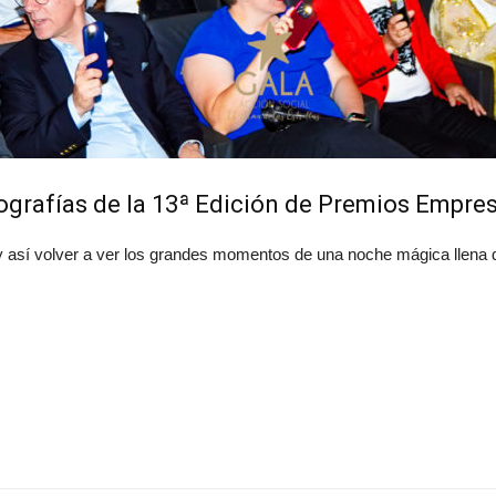
tografías de la 13ª Edición de Premios Empre
 así volver a ver los grandes momentos de una noche mágica llena