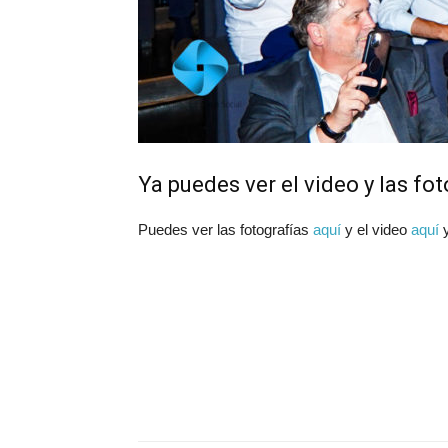
Ya puedes ver el video y las fo
Puedes ver las fotografías
aquí
y el video
aquí
y