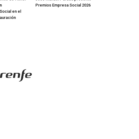
en
Premios Empresa Social 2026
Social en el
tauración