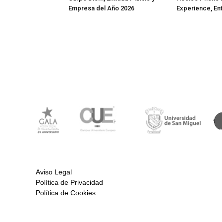
Empresa del Año 2026
Experience, En
Aviso Legal
Política de Privacidad
Política de Cookies