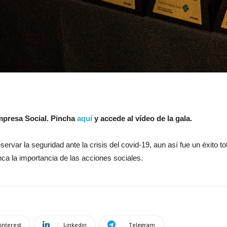
mpresa Social.
Pincha
aquí
y accede al vídeo de la gala.
servar la seguridad ante la crisis del covid-19, aun así fue un éxito 
 la importancia de las acciones sociales.
interest
Linkedin
Telegram