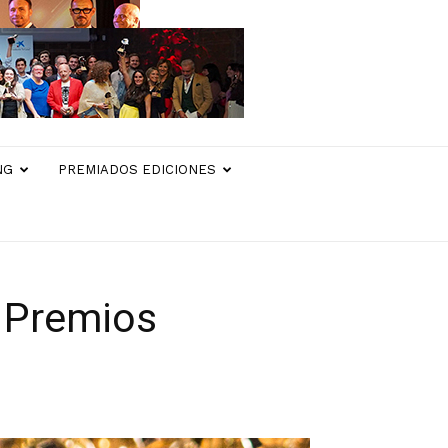
NG
PREMIADOS EDICIONES
e Premios