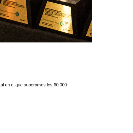
total en el que superamos los 60.000