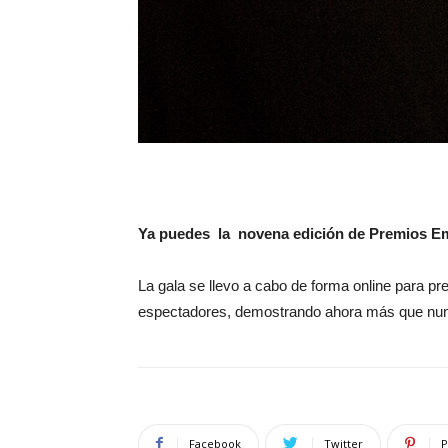
Ya puedes la novena edición de Premios E
La gala se llevo a cabo de forma online para pre
espectadores, demostrando ahora más que nunca
Facebook
Twitter
P