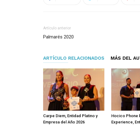
Artículo anterior
Palmarés 2020
ARTÍCULO RELACIONADOS
MÁS DEL A
Carpe Diem, Entidad Platino y
Hocico Phone 
Empresa del Año 2026
Experience, En