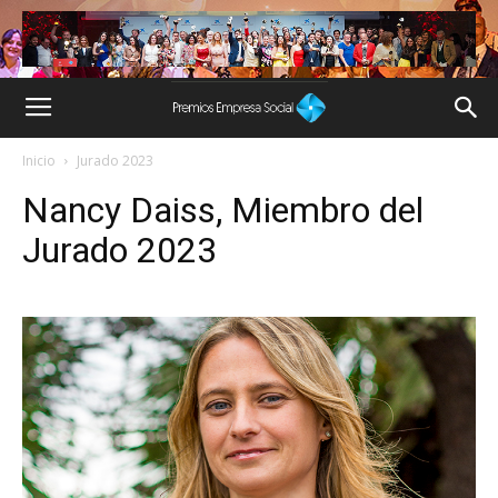
Inicio
Jurado 2023
Nancy Daiss, Miembro del
Jurado 2023