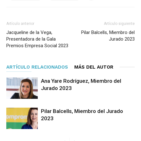
Artículo anterior
Artículo siguiente
Jacqueline de la Vega,
Pilar Balcells, Miembro del
Presentadora de la Gala
Jurado 2023
Premios Empresa Social 2023
ARTÍCULO RELACIONADOS
MÁS DEL AUTOR
Ana Yare Rodríguez, Miembro del
Jurado 2023
Pilar Balcells, Miembro del Jurado
2023