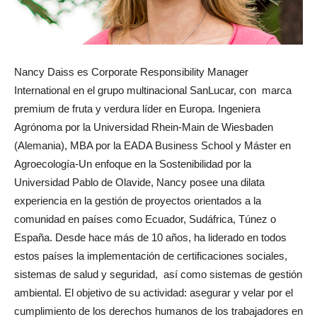
Nancy Daiss es Corporate Responsibility Manager
International en el grupo multinacional SanLucar, con marca
premium de fruta y verdura líder en Europa. Ingeniera
Agrónoma por la Universidad Rhein-Main de Wiesbaden
(Alemania), MBA por la EADA Business School y Máster en
Agroecología-Un enfoque en la Sostenibilidad por la
Universidad Pablo de Olavide, Nancy posee una dilata
experiencia en la gestión de proyectos orientados a la
comunidad en países como Ecuador, Sudáfrica, Túnez o
España. Desde hace más de 10 años, ha liderado en todos
estos países la implementación de certificaciones sociales,
sistemas de salud y seguridad, así como sistemas de gestión
ambiental. El objetivo de su actividad: asegurar y velar por el
cumplimiento de los derechos humanos de los trabajadores en