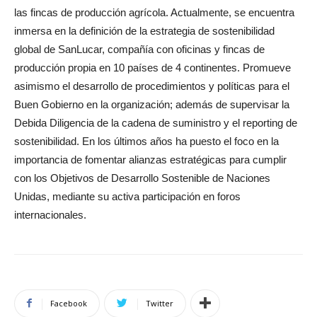
las fincas de producción agrícola. Actualmente, se encuentra
inmersa en la definición de la estrategia de sostenibilidad
global de SanLucar, compañía con oficinas y fincas de
producción propia en 10 países de 4 continentes. Promueve
asimismo el desarrollo de procedimientos y políticas para el
Buen Gobierno en la organización; además de supervisar la
Debida Diligencia de la cadena de suministro y el reporting de
sostenibilidad. En los últimos años ha puesto el foco en la
importancia de fomentar alianzas estratégicas para cumplir
con los Objetivos de Desarrollo Sostenible de Naciones
Unidas, mediante su activa participación en foros
internacionales.
Facebook
Twitter