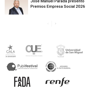
José Manuel Parada presentó
Premios Empresa Social 2026