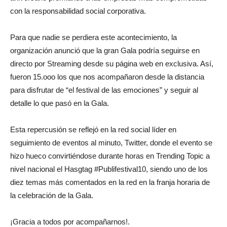
con la responsabilidad social corporativa.
Para que nadie se perdiera este acontecimiento, la
organización anunció que la gran Gala podría seguirse en
directo por Streaming desde su página web en exclusiva. Así,
fueron 15.ooo los que nos acompañaron desde la distancia
para disfrutar de “el festival de las emociones” y seguir al
detalle lo que pasó en la Gala.
Esta repercusión se reflejó en la red social líder en
seguimiento de eventos al minuto, Twitter, donde el evento se
hizo hueco convirtiéndose durante horas en Trending Topic a
nivel nacional el Hasgtag #Publifestival10, siendo uno de los
diez temas más comentados en la red en la franja horaria de
la celebración de la Gala.
¡Gracia a todos por acompañarnos!.