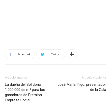
Facebook
Twitter
Artículo anterior
Artículo siguiente
La dueña del Sol donó
José María Iñigo, presentador
1.000.000 de m² para los
de la Gala
ganadores de Premios
Empresa Social