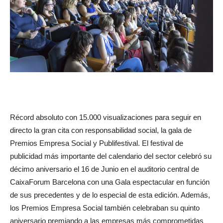
Récord absoluto con 15.000 visualizaciones para seguir en
directo la gran cita con responsabilidad social, la gala de
Premios Empresa Social y Publifestival. El festival de
publicidad más importante del calendario del sector celebró su
décimo aniversario el 16 de Junio en el auditorio central de
CaixaForum Barcelona con una Gala espectacular en función
de sus precedentes y de lo especial de esta edición. Además,
los Premios Empresa Social también celebraban su quinto
aniversario premiando a las empresas más comprometidas