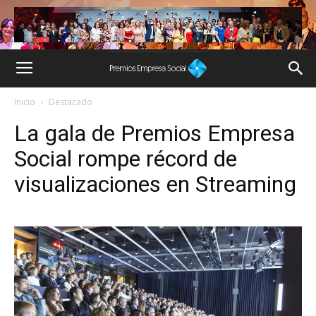
Inicio
Destacado
La gala de Premios Empresa
Social rompe récord de
visualizaciones en Streaming