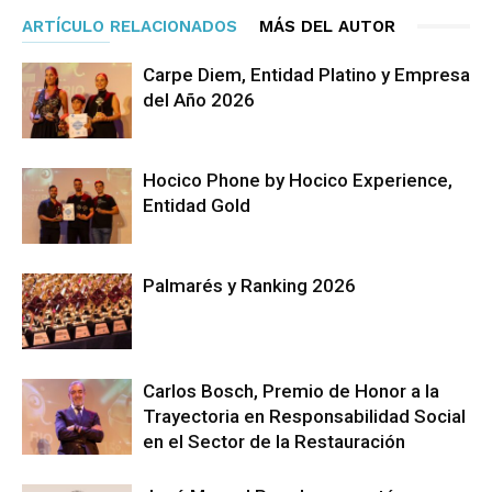
ARTÍCULO RELACIONADOS
MÁS DEL AUTOR
Carpe Diem, Entidad Platino y Empresa
del Año 2026
Hocico Phone by Hocico Experience,
Entidad Gold
Palmarés y Ranking 2026
Carlos Bosch, Premio de Honor a la
Trayectoria en Responsabilidad Social
en el Sector de la Restauración