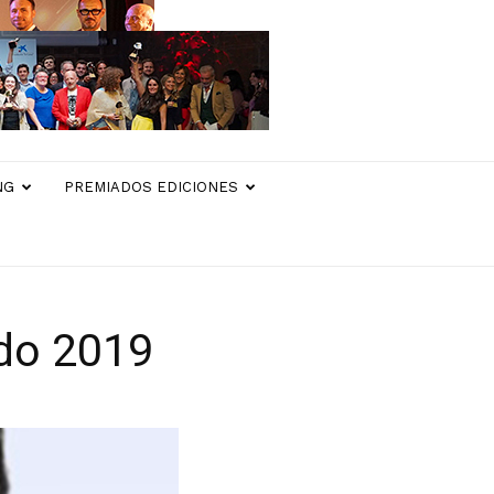
NG
PREMIADOS EDICIONES
ado 2019