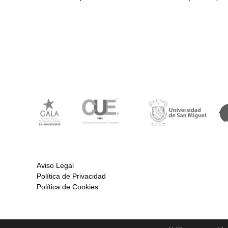
Aviso Legal
Política de Privacidad
Política de Cookies