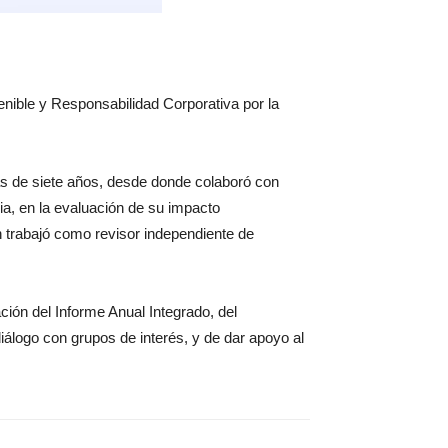
nible y Responsabilidad Corporativa por la
s de siete años, desde donde colaboró con
ia, en la evaluación de su impacto
n trabajó como revisor independiente de
ón del Informe Anual Integrado, del
iálogo con grupos de interés, y de dar apoyo al