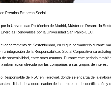
 en Premios Empresa Social.
r la Universidad Politécnica de Madrid, Máster en Desarrollo Soste
n Energías Renovables por la Universidad San Pablo-CEU.
el departamento de Sostenibilidad, en el que permaneció durante má
la integración de la Responsabilidad Social Corporativa su estrateg
 de sostenibilidad, entre otros asuntos. Durante este periodo tambié
a la información ofrecida por las compañías a sus grupos de interés.
 Responsable de RSC en Ferrovial, donde se encarga de la elaboraci
stenibilidad, de la coordinación de los procesos de identificación y d