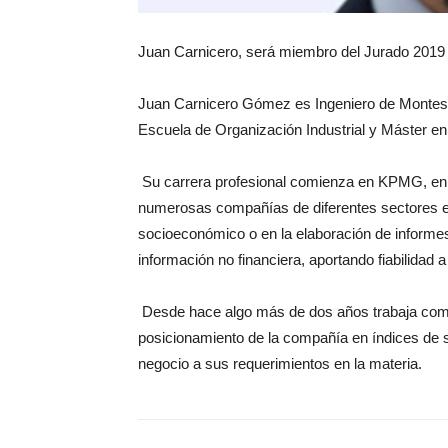
Juan Carnicero, será miembro del Jurado 2019
Juan Carnicero Gómez es Ingeniero de Montes po
Escuela de Organización Industrial y Máster e
Su carrera profesional comienza en KPMG, en 
numerosas compañías de diferentes sectores en 
socioeconómico o en la elaboración de informes
información no financiera, aportando fiabilidad 
Desde hace algo más de dos años trabaja como
posicionamiento de la compañía en índices de so
negocio a sus requerimientos en la materia.