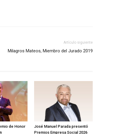
Artículo siguiente
Milagros Mateos, Miembro del Jurado 2019
remio de Honor
José Manuel Parada presentó
en
Premios Empresa Social 2026