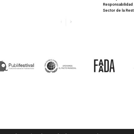
Responsabilidad 
Sector de la Res