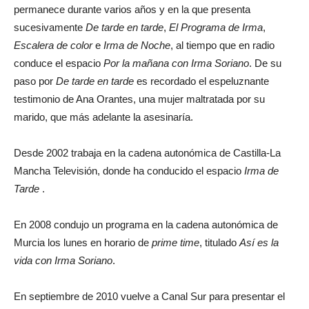
permanece durante varios años y en la que presenta
sucesivamente
De tarde en tarde
,
El Programa de Irma
,
Escalera de color
e
Irma de Noche
, al tiempo que en radio
conduce el espacio
Por la mañana con Irma Soriano
. De su
paso por
De tarde en tarde
es recordado el espeluznante
testimonio de Ana Orantes, una mujer maltratada por su
marido, que más adelante la asesinaría.
Desde 2002 trabaja en la cadena autonómica de Castilla-La
Mancha Televisión, donde ha conducido el espacio
Irma de
Tarde
.
En 2008 condujo un programa en la cadena autonómica de
Murcia los lunes en horario de
prime time
, titulado
Así es la
vida con Irma Soriano
.
En septiembre de 2010 vuelve a Canal Sur para presentar el