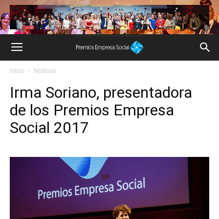
Inicio
Noticias
Irma Soriano, presentadora
de los Premios Empresa
Social 2017