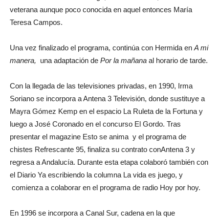
veterana aunque poco conocida en aquel entonces María
Teresa Campos.
Una vez finalizado el programa, continúa con Hermida en
A mi
manera,
una adaptación de
Por la mañana
al horario de tarde.
Con la llegada de las televisiones privadas, en 1990, Irma
Soriano se incorpora a Antena 3 Televisión, donde sustituye a
Mayra Gómez Kemp en el espacio La Ruleta de la Fortuna y
luego a José Coronado en el concurso El Gordo. Tras
presentar el magazine Esto se anima y el programa de
chistes Refrescante 95, finaliza su contrato conAntena 3 y
regresa a Andalucía. Durante esta etapa colaboró también con
el Diario Ya escribiendo la columna La vida es juego, y
comienza a colaborar en el programa de radio Hoy por hoy.
En 1996 se incorpora a Canal Sur, cadena en la que