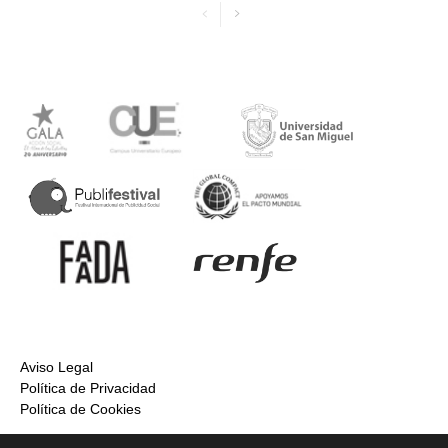
Aviso Legal
Política de Privacidad
Política de Cookies