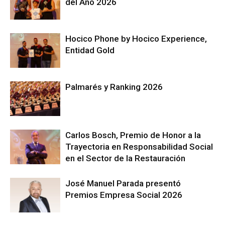
del Año 2026
Hocico Phone by Hocico Experience,
Entidad Gold
Palmarés y Ranking 2026
Carlos Bosch, Premio de Honor a la
Trayectoria en Responsabilidad Social
en el Sector de la Restauración
José Manuel Parada presentó
Premios Empresa Social 2026