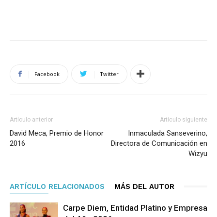
Facebook
Twitter
Artículo anterior
Artículo siguiente
David Meca, Premio de Honor
Inmaculada Sanseverino,
2016
Directora de Comunicación en
Wizyu
ARTÍCULO RELACIONADOS
MÁS DEL AUTOR
Carpe Diem, Entidad Platino y Empresa