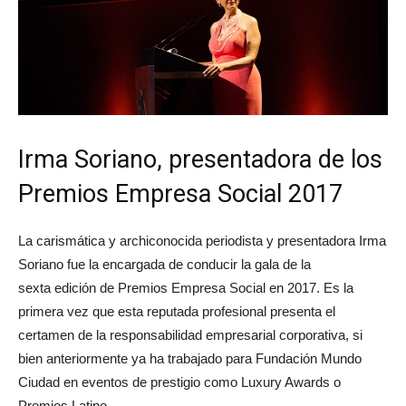
Irma Soriano, presentadora de los
Premios Empresa Social 2017
La carismática y archiconocida periodista y presentadora Irma
Soriano fue la encargada de conducir la gala de la
sexta edición de Premios Empresa Social en 2017. Es la
primera vez que esta reputada profesional presenta el
certamen de la responsabilidad empresarial corporativa, si
bien anteriormente ya ha trabajado para Fundación Mundo
Ciudad en eventos de prestigio como Luxury Awards o
Premios Latino.