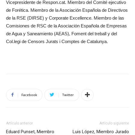
Vicepresidente de Respon.cat. Miembro del Comité ejecutivo
de Forética. Miembro de la Asociación Española de Directivos
de la RSE (DIRSE) y Corporate Excellence. Miembro de las
Comisiones de RSC de la Asociación Española de Empresas
de Agua y Saneamiento (AEAS), Foment del treball y del
Col.legi de Censors Jurats i Comptes de Catalunya.
Facebook
Twitter
Artículo anterior
Artículo siguiente
Eduard Punset, Miembro
Luis López, Miembro Jurado