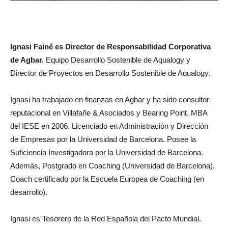
Ignasi Fainé es Director de Responsabilidad Corporativa
de Agbar.
Equipo Desarrollo Sostenible de Aqualogy y
Director de Proyectos en Desarrollo Sostenible de Aqualogy.
Ignasi ha trabajado en finanzas en Agbar y ha sido consultor
reputacional en Villafañe & Asociados y Bearing Point. MBA
del IESE en 2006. Licenciado en Administración y Dirección
de Empresas por la Universidad de Barcelona. Posee la
Suficiencia Investigadora por la Universidad de Barcelona.
Además, Postgrado en Coaching (Universidad de Barcelona).
Coach certificado por la Escuela Europea de Coaching (en
desarrollo).
Ignasi es Tesorero de la Red Española del Pacto Mundial.