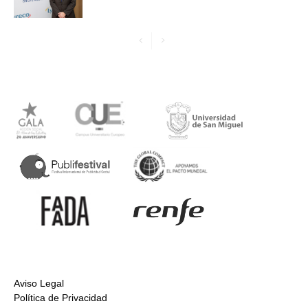
Aviso Legal
Política de Privacidad