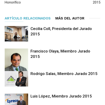
Honorífico
2015
ARTÍCULO RELACIONADOS
MÁS DEL AUTOR
Cecilia Coll, Presidenta del Jurado
2015
Francisco Olaya, Miembro Jurado
2015
Rodrigo Salas, Miembro Jurado 2015
Luis López, Miembro Jurado 2015