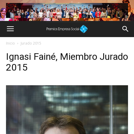
Inicio
Jurado 2015
Ignasi Fainé, Miembro Jurado
2015