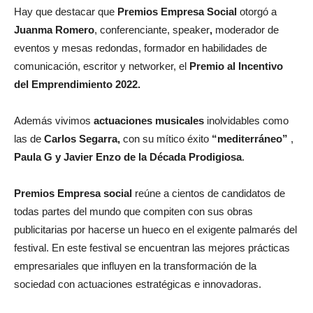
Hay que destacar que
Premios Empresa Social
otorgó a
Juanma Romero
, conferenciante, speaker
,
moderador de
eventos y mesas redondas, formador en habilidades de
comunicación, escritor y networker, el
Premio al Incentivo
del Emprendimiento 2022.
Además vivimos
actuaciones musicales
inolvidables como
las de
Carlos Segarra,
con su mítico éxito
“mediterráneo”
,
Paula G y Javier Enzo de la Década Prodigiosa
.
Premios Empresa social
reúne a cientos de candidatos de
todas partes del mundo que compiten con sus obras
publicitarias por hacerse un hueco en el exigente palmarés del
festival. En este festival se encuentran las mejores prácticas
empresariales que influyen en la transformación de la
sociedad con actuaciones estratégicas e innovadoras.