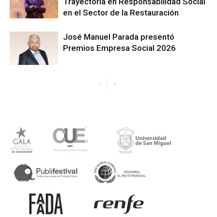
Trayectoria en Responsabilidad Social
en el Sector de la Restauración
José Manuel Parada presentó
Premios Empresa Social 2026