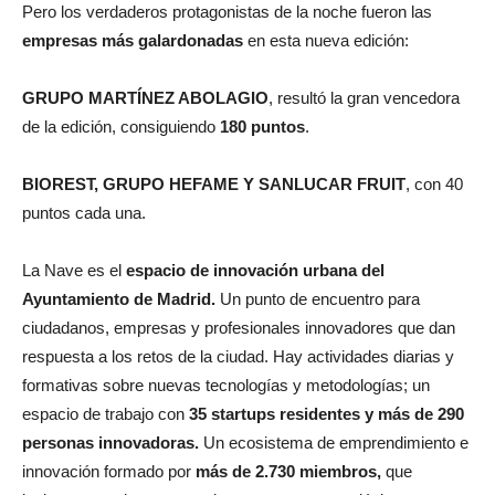
Pero los verdaderos protagonistas de la noche fueron las
empresas más galardonadas
en esta nueva edición:
GRUPO MARTÍNEZ ABOLAGIO
, resultó la gran vencedora
de la edición, consiguiendo
180 puntos
.
BIOREST, GRUPO HEFAME Y SANLUCAR FRUIT
, con 40
puntos cada una.
La Nave es el
espacio de innovación urbana del
Ayuntamiento de Madrid.
Un punto de encuentro para
ciudadanos, empresas y profesionales innovadores que dan
respuesta a los retos de la ciudad. Hay actividades diarias y
formativas sobre nuevas tecnologías y metodologías; un
espacio de trabajo con
35 startups residentes y más de 290
personas innovadoras.
Un ecosistema de emprendimiento e
innovación formado por
más de 2.730 miembros,
que