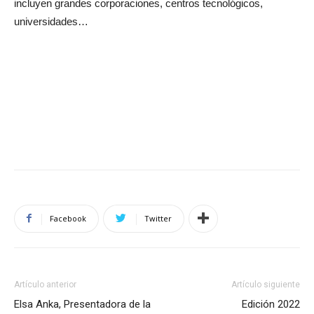
incluyen grandes corporaciones, centros tecnológicos,
universidades…
Facebook
Twitter
Artículo anterior
Artículo siguiente
Elsa Anka, Presentadora de la
Edición 2022