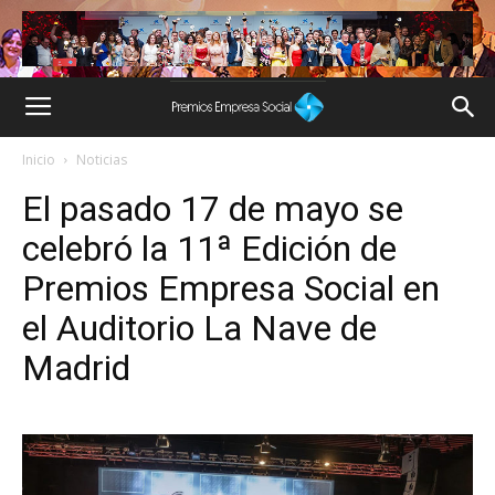
Inicio
Noticias
El pasado 17 de mayo se
celebró la 11ª Edición de
Premios Empresa Social en
el Auditorio La Nave de
Madrid