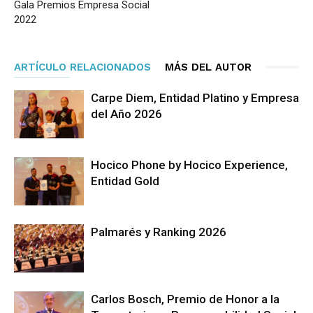
Gala Premios Empresa Social
2022
ARTÍCULO RELACIONADOS
MÁS DEL AUTOR
Carpe Diem, Entidad Platino y Empresa
del Año 2026
Hocico Phone by Hocico Experience,
Entidad Gold
Palmarés y Ranking 2026
Carlos Bosch, Premio de Honor a la