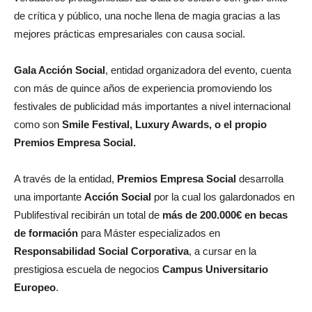
de crítica y público, una noche llena de magia gracias a las
mejores prácticas empresariales con causa social.
Gala Acción Social
, entidad organizadora del evento, cuenta
con más de quince años de experiencia promoviendo los
festivales de publicidad más importantes a nivel internacional
como son
Smile Festival, Luxury Awards, o el propio
Premios Empresa Social.
A través de la entidad,
Premios Empresa Social
desarrolla
una importante
Acción Social
por la cual los galardonados en
Publifestival recibirán un total de
más de 200.000€ en becas
de formación
para Máster especializados en
Responsabilidad Social Corporativa
, a cursar en la
prestigiosa escuela de negocios
Campus Universitario
Europeo
.