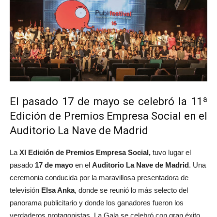
El pasado 17 de mayo se celebró la 11ª
Edición de Premios Empresa Social en el
Auditorio La Nave de Madrid
La
XI Edición de Premios Empresa Social,
tuvo lugar el
pasado
17 de mayo
en el
Auditorio La Nave de Madrid
. Una
ceremonia conducida por la maravillosa presentadora de
televisión
Elsa Anka
, donde se reunió lo más selecto del
panorama publicitario y donde los ganadores fueron los
verdaderos protagonistas. La Gala se celebró con gran éxito