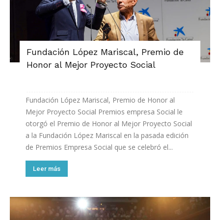
Fundación López Mariscal, Premio de
Honor al Mejor Proyecto Social
Fundación López Mariscal, Premio de Honor al
Mejor Proyecto Social Premios empresa Social le
otorgó el Premio de Honor al Mejor Proyecto Social
a la Fundación López Mariscal en la pasada edición
de Premios Empresa Social que se celebró el...
Leer más