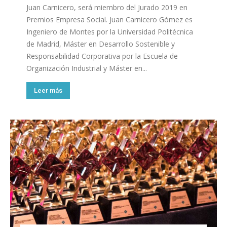
Juan Carnicero, será miembro del Jurado 2019 en
Premios Empresa Social. Juan Carnicero Gómez es
Ingeniero de Montes por la Universidad Politécnica
de Madrid, Máster en Desarrollo Sostenible y
Responsabilidad Corporativa por la Escuela de
Organización Industrial y Máster en...
Leer más