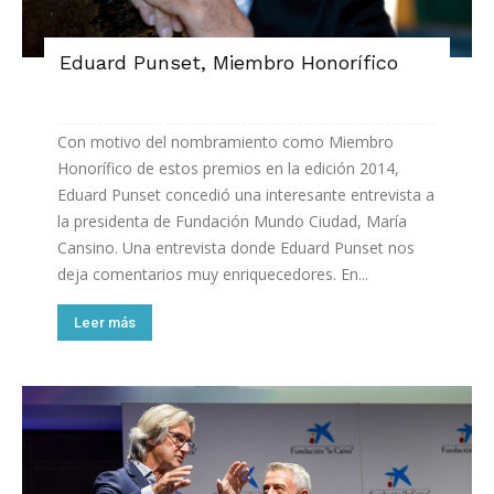
Eduard Punset, Miembro Honorífico
Con motivo del nombramiento como Miembro
Honorífico de estos premios en la edición 2014,
Eduard Punset concedió una interesante entrevista a
la presidenta de Fundación Mundo Ciudad, María
Cansino. Una entrevista donde Eduard Punset nos
deja comentarios muy enriquecedores. En...
Leer más