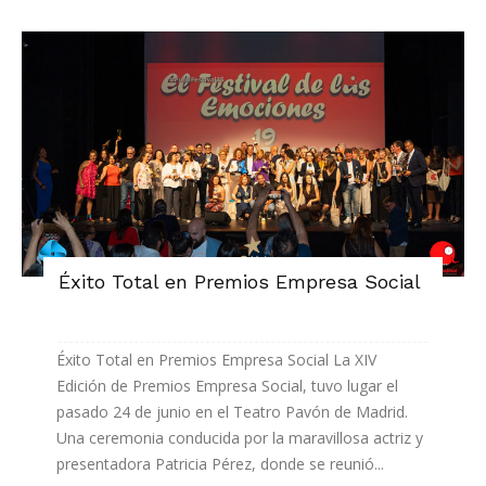
Éxito Total en Premios Empresa Social
Éxito Total en Premios Empresa Social La XIV
Edición de Premios Empresa Social, tuvo lugar el
pasado 24 de junio en el Teatro Pavón de Madrid.
Una ceremonia conducida por la maravillosa actriz y
presentadora Patricia Pérez, donde se reunió...