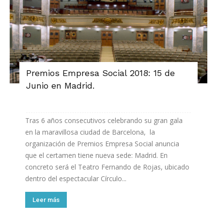
Premios Empresa Social 2018: 15 de
Junio en Madrid.
Tras 6 años consecutivos celebrando su gran gala
en la maravillosa ciudad de Barcelona, la
organización de Premios Empresa Social anuncia
que el certamen tiene nueva sede: Madrid. En
concreto será el Teatro Fernando de Rojas, ubicado
dentro del espectacular Círculo...
Leer más