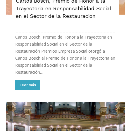
Carlos Bosch, Premio de Honor a la
Trayectoria en Responsabilidad Social
en el Sector de la Restauración
Carlos Bosch, Premio de Honor a la Trayectoria en
Responsabilidad Social en el Sector de la
Restauración Premios Empresa Social otorgó a
Carlos Bosch el Premio de Honor a la Trayectoria en
Responsabilidad Social en el Sector de la
Restauración...
Leer más