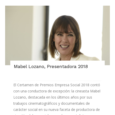
Mabel Lozano, Presentadora 2018
El Certamen de Premios Empresa Social 2018 contó
con una conductora de excepción: la cineasta Mabel
Lozano, destacada en los últimos años por sus
trabajos cinematográficos y documentales de
carácter social en su nueva faceta de productora de