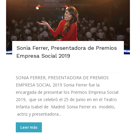
Sonia Ferrer, Presentadora de Premios
Empresa Social 2019
SONIA FERRER, PRESENTADORA DE PREMIOS
EMPRESA SOCIAL 2019 Sonia Ferrer fue la
encargada de presentar los Premios Empresa Social
2019, que se celebró el 25 de Junio en en el Teatro
Infanta Isabel de Madrid. Sonia Ferrer es modelo,
actriz y presentadora...
Leer más