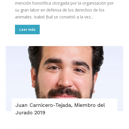
mención honorífica otorgada por la organización por
su gran labor en defensa de los derechos de los
animales. Isabel Buil se convirtió a la vez...
Leer más
Juan Carnicero-Tejada, Miembro del
Jurado 2019