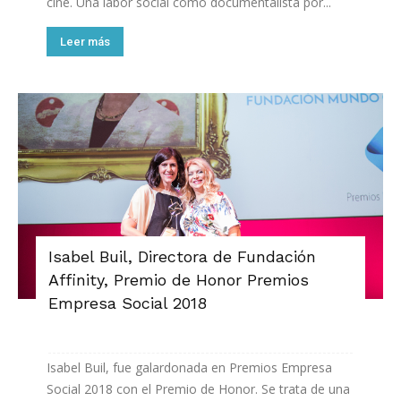
cine. Una labor social como documentalista por...
Leer más
Isabel Buil, Directora de Fundación
Affinity, Premio de Honor Premios
Empresa Social 2018
Isabel Buil, fue galardonada en Premios Empresa
Social 2018 con el Premio de Honor. Se trata de una