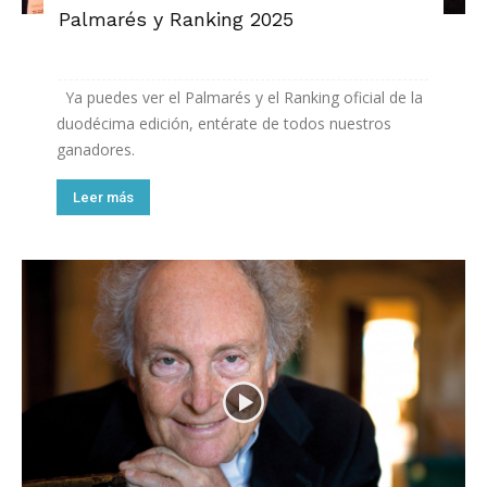
Palmarés y Ranking 2025
Ya puedes ver el Palmarés y el Ranking oficial de la
duodécima edición, entérate de todos nuestros
ganadores.
Leer más