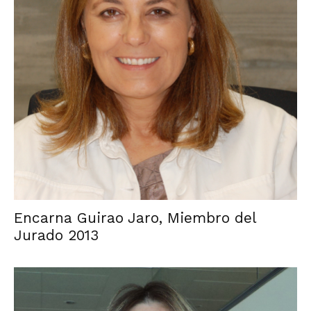
Encarna Guirao Jaro, Miembro del
Jurado 2013