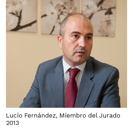
Lucio Fernández, Miembro del Jurado
2013