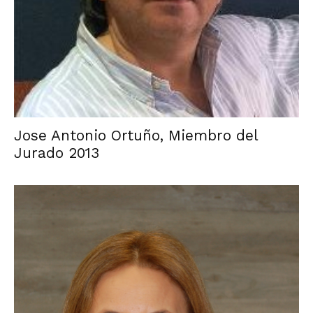
Jose Antonio Ortuño, Miembro del
Jurado 2013