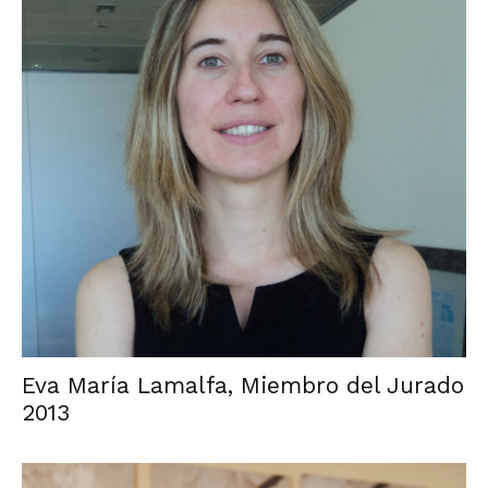
Eva María Lamalfa, Miembro del Jurado
2013