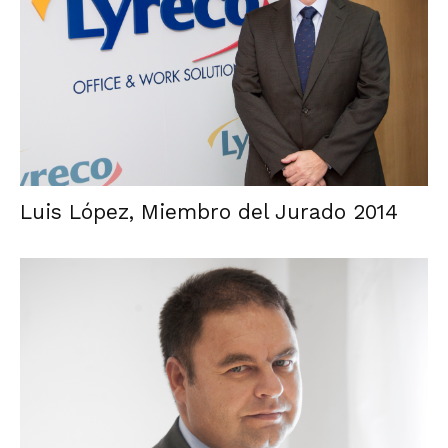
Luis López, Miembro del Jurado 2014