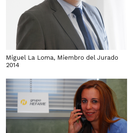
Miguel La Loma, Miembro del Jurado
2014