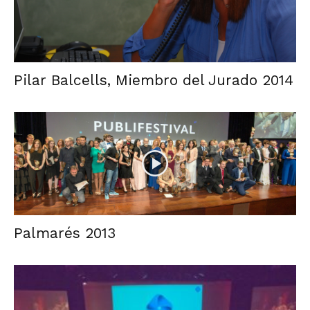
Pilar Balcells, Miembro del Jurado 2014
Palmarés 2013