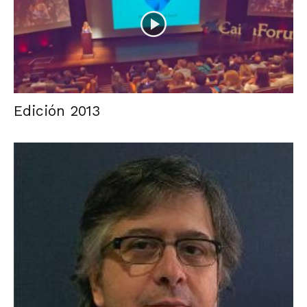
Edición 2013