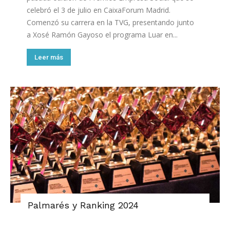
celebró el 3 de julio en CaixaForum Madrid.
Comenzó su carrera en la TVG, presentando junto
a Xosé Ramón Gayoso el programa Luar en...
Leer más
Palmarés y Ranking 2024