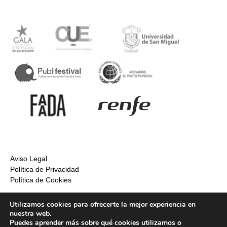
Aviso Legal
Política de Privacidad
Política de Cookies
Utilizamos cookies para ofrecerte la mejor experiencia en
nuestra web.
Puedes aprender más sobre qué cookies utilizamos o