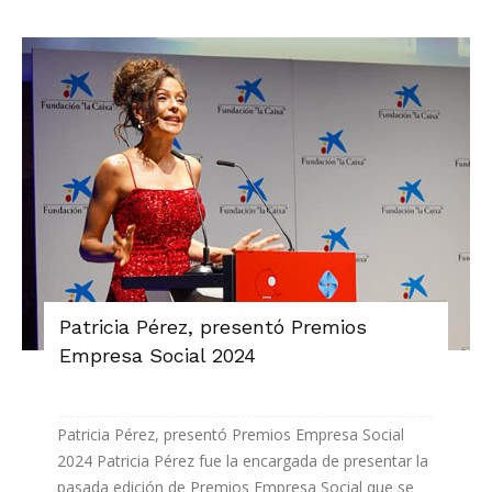
Patricia Pérez, presentó Premios
Empresa Social 2024
Patricia Pérez, presentó Premios Empresa Social
2024 Patricia Pérez fue la encargada de presentar la
pasada edición de Premios Empresa Social que se