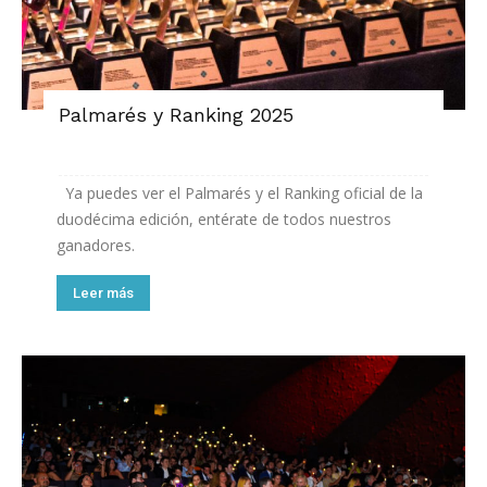
Palmarés y Ranking 2025
Ya puedes ver el Palmarés y el Ranking oficial de la
duodécima edición, entérate de todos nuestros
ganadores.
Leer más