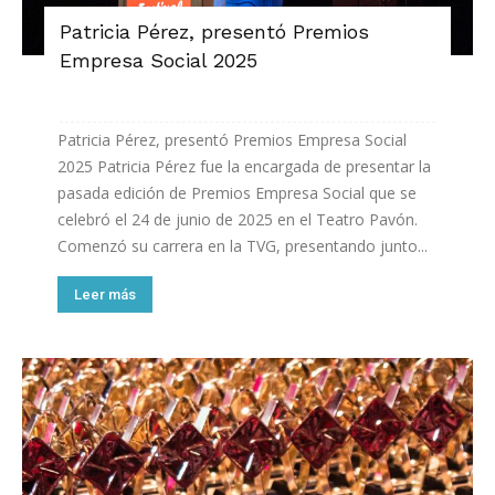
Patricia Pérez, presentó Premios
Empresa Social 2025
Patricia Pérez, presentó Premios Empresa Social
2025 Patricia Pérez fue la encargada de presentar la
pasada edición de Premios Empresa Social que se
celebró el 24 de junio de 2025 en el Teatro Pavón.
Comenzó su carrera en la TVG, presentando junto...
Leer más