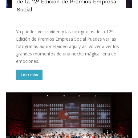
de la 12ª Edición de Premios Empresa
Social
Ya puedes ver el video y las fotografías de la 12ª
Edición de Premios Empresa Social Puedes ver las
fotografías aquí y el video aquí y así volver a ver los
grandes momentos de una noche mágica llena de
emociones.
Leer más