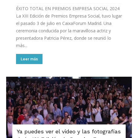
ÉXITO TOTAL EN PREMIOS EMPRESA SOCIAL 2024
La XIII Edición de Premios Empresa Social, tuvo lugar
el pasado 3 de julio en CaixaForum Madrid. Una
ceremonia conducida por la maravillosa actriz y
presentadora Patricia Pérez, donde se reunió lo
más...
Leer más
Ya puedes ver el video y las fotografías