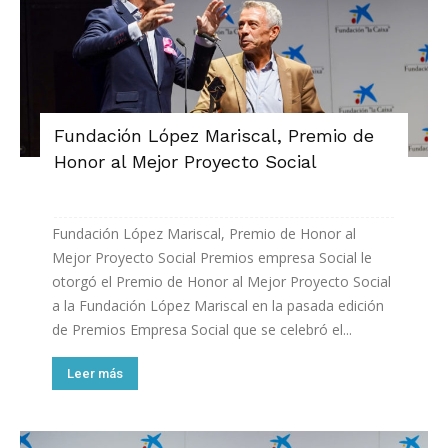
Fundación López Mariscal, Premio de
Honor al Mejor Proyecto Social
Fundación López Mariscal, Premio de Honor al
Mejor Proyecto Social Premios empresa Social le
otorgó el Premio de Honor al Mejor Proyecto Social
a la Fundación López Mariscal en la pasada edición
de Premios Empresa Social que se celebró el...
Leer más