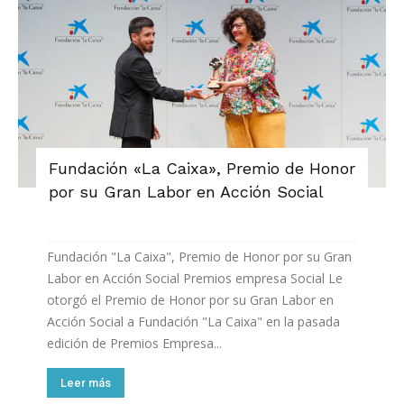
Fundación «La Caixa», Premio de Honor
por su Gran Labor en Acción Social
Fundación "La Caixa", Premio de Honor por su Gran
Labor en Acción Social Premios empresa Social Le
otorgó el Premio de Honor por su Gran Labor en
Acción Social a Fundación "La Caixa" en la pasada
edición de Premios Empresa...
Leer más