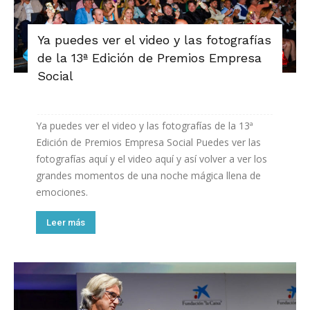
Ya puedes ver el video y las fotografías
de la 13ª Edición de Premios Empresa
Social
Ya puedes ver el video y las fotografías de la 13ª
Edición de Premios Empresa Social Puedes ver las
fotografías aquí y el video aquí y así volver a ver los
grandes momentos de una noche mágica llena de
emociones.
Leer más