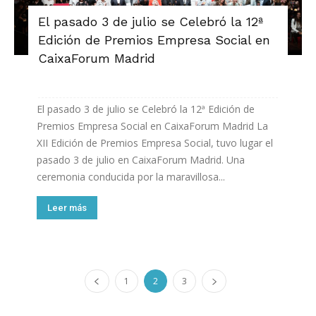
El pasado 3 de julio se Celebró la 12ª
Edición de Premios Empresa Social en
CaixaForum Madrid
El pasado 3 de julio se Celebró la 12ª Edición de
Premios Empresa Social en CaixaForum Madrid La
XII Edición de Premios Empresa Social, tuvo lugar el
pasado 3 de julio en CaixaForum Madrid. Una
ceremonia conducida por la maravillosa...
Leer más
1
2
3